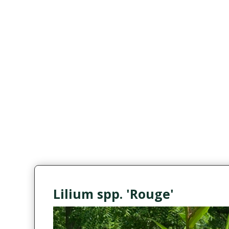
Lilium spp. 'Rouge'