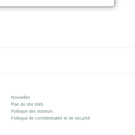
Nouvelles
Plan du site Web
Politique des visiteurs
Politique de confidentialité et de sécurité