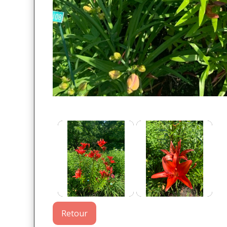
Retour