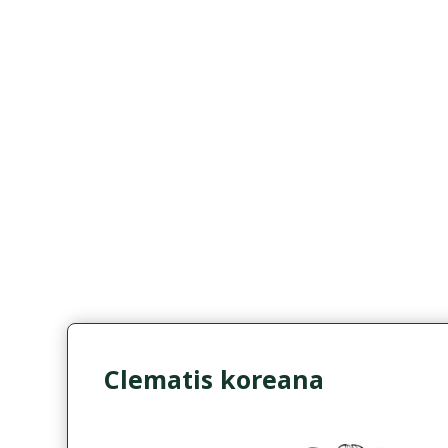
Clematis koreana