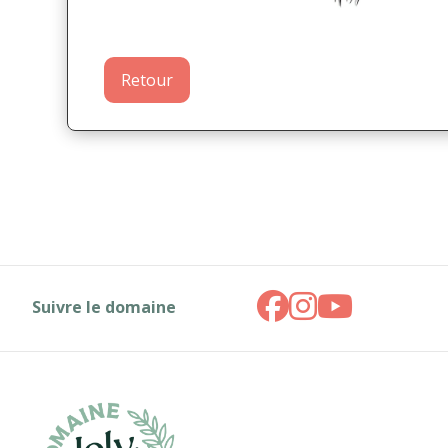
Retour
Suivre le domaine