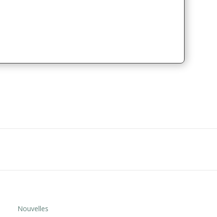
Nouvelles