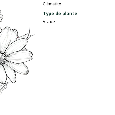
Clématite
Type de plante
Vivace