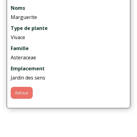
Noms
Marguerite
Type de plante
Vivace
Famille
Asteraceae
Emplacement
Jardin des sens
Retour