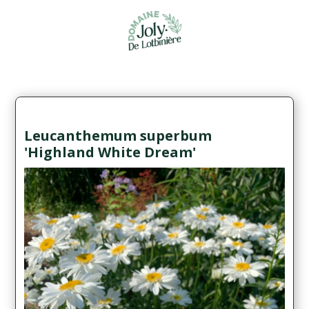
Leucanthemum superbum
'Highland White Dream'