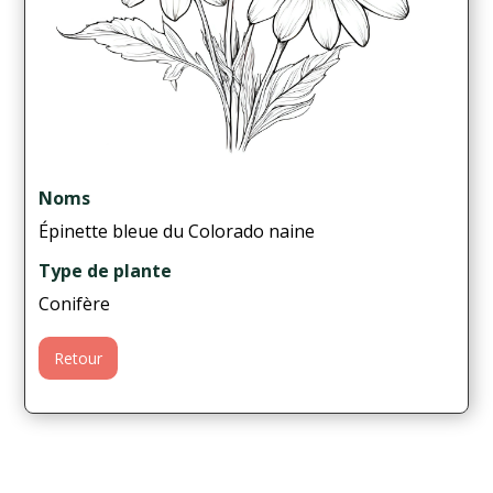
Noms
Épinette bleue du Colorado naine
Type de plante
Conifère
Retour