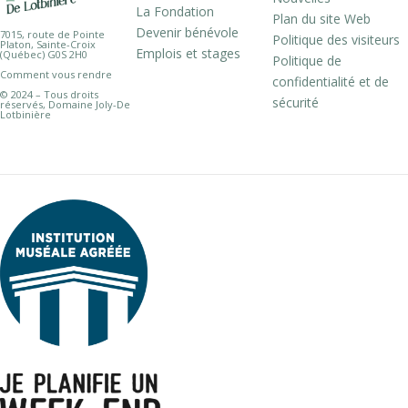
La Fondation
Plan du site Web
Devenir bénévole
7015, route de Pointe
Politique des visiteurs
Platon, Sainte-Croix
Emplois et stages
(Québec) G0S 2H0
Politique de
Comment vous rendre
confidentialité et de
© 2024 – Tous droits
sécurité
réservés, Domaine Joly-De
Lotbinière