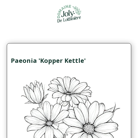
Paeonia 'Kopper Kettle'