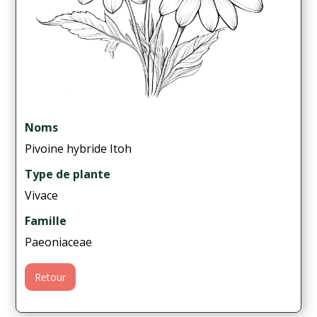
Noms
Pivoine hybride Itoh
Type de plante
Vivace
Famille
Paeoniaceae
Retour