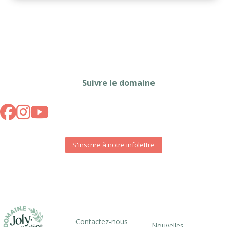
Suivre le domaine
S'inscrire à notre infolettre
Contactez-nous
Nouvelles