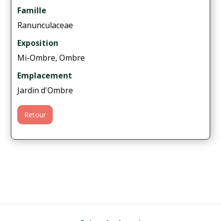
Famille
Ranunculaceae
Exposition
Mi-Ombre, Ombre
Emplacement
Jardin d'Ombre
Retour