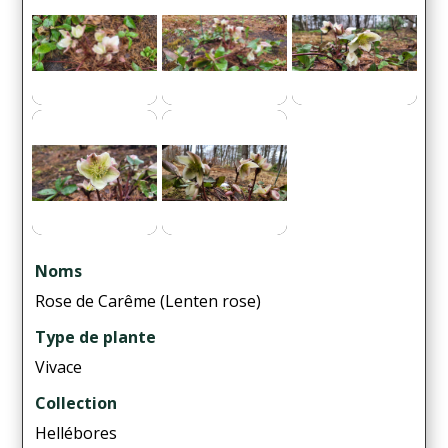
Noms
Rose de Carême (Lenten rose)
Type de plante
Vivace
Collection
Hellébores