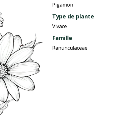
Pigamon
Type de plante
Vivace
Famille
Ranunculaceae