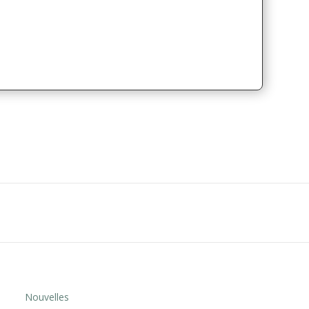
Nouvelles