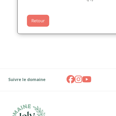
Retour
Suivre le domaine