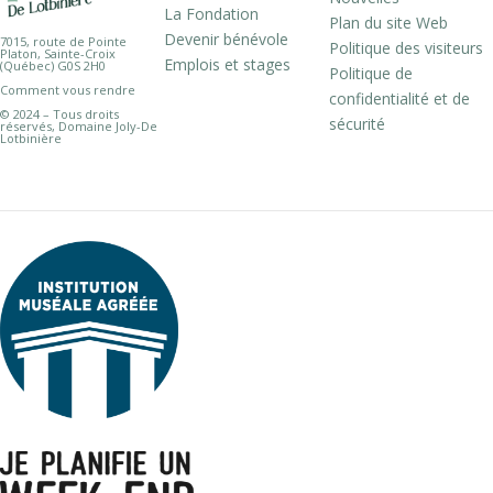
La Fondation
Plan du site Web
Devenir bénévole
7015, route de Pointe
Politique des visiteurs
Platon, Sainte-Croix
Emplois et stages
(Québec) G0S 2H0
Politique de
Comment vous rendre
confidentialité et de
© 2024 – Tous droits
sécurité
réservés, Domaine Joly-De
Lotbinière