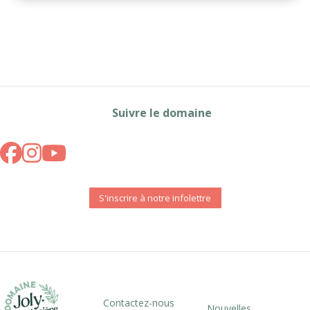
Suivre le domaine
S'inscrire à notre infolettre
Contactez-nous
Nouvelles