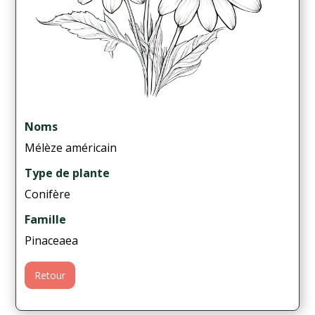
Noms
Mélèze américain
Type de plante
Conifère
Famille
Pinaceaea
Retour