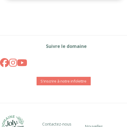
Suivre le domaine
S'inscrire à notre infolettre
Contactez-nous
Nouvelles