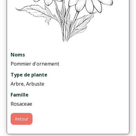
Noms
Pommier d'ornement
Type de plante
Arbre, Arbuste
Famille
Rosaceae
Retour