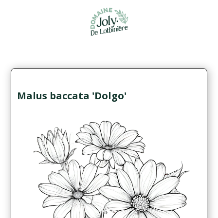
Malus baccata 'Dolgo'