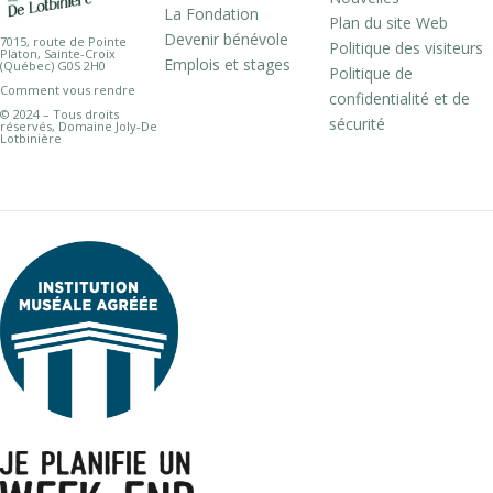
La Fondation
Plan du site Web
Devenir bénévole
7015, route de Pointe
Politique des visiteurs
Platon, Sainte-Croix
Emplois et stages
(Québec) G0S 2H0
Politique de
Comment vous rendre
confidentialité et de
© 2024 – Tous droits
sécurité
réservés, Domaine Joly-De
Lotbinière