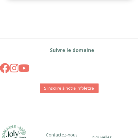
Suivre le domaine
S'inscrire à notre infolettre
Contactez-nous
Nouvelles