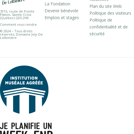
La Fondation
Plan du site Web
Devenir bénévole
7015, route de Pointe
Politique des visiteurs
Platon, Sainte-Croix
Emplois et stages
(Québec) G0S 2H0
Politique de
Comment vous rendre
confidentialité et de
© 2024 – Tous droits
sécurité
réservés, Domaine Joly-De
Lotbinière