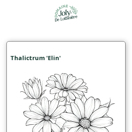
Thalictrum 'Elin'