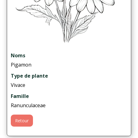
Noms
Pigamon
Type de plante
Vivace
Famille
Ranunculaceae
Retour