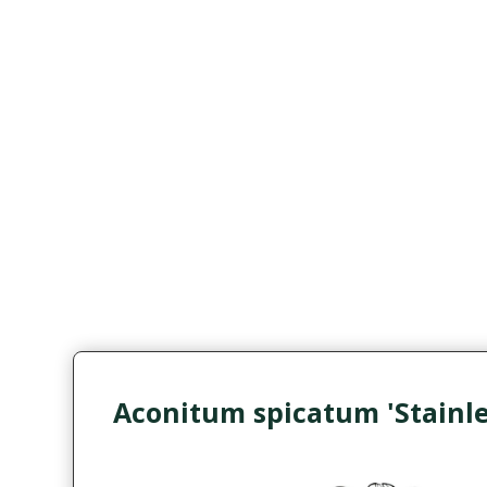
Aconitum spicatum 'Stainle