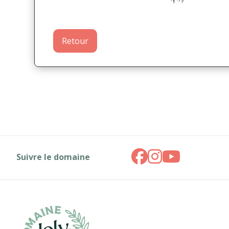
Retour
Suivre le domaine