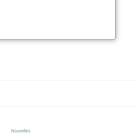
Nouvelles