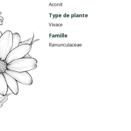
Aconit
Type de plante
Vivace
Famille
Ranunculaceae