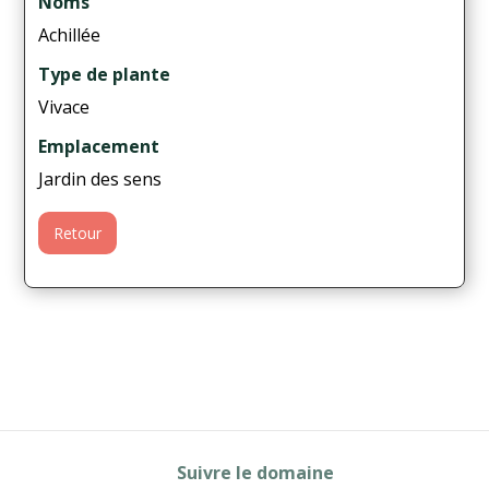
Noms
Achillée
Type de plante
Vivace
Emplacement
Jardin des sens
Retour
Suivre le domaine