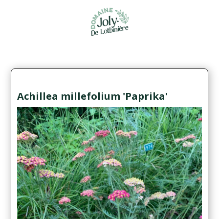
Achillea millefolium 'Paprika'