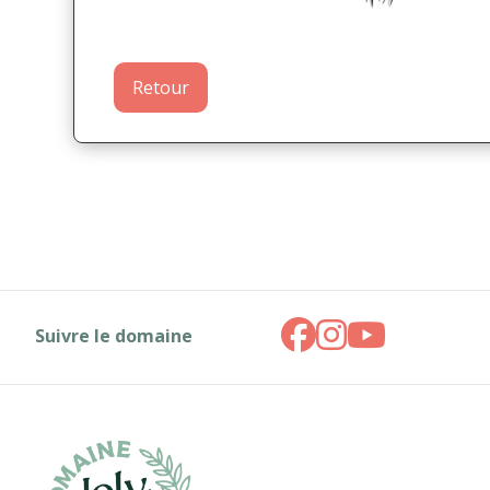
Retour
Suivre le domaine