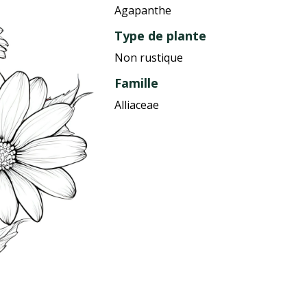
Agapanthe
Type de plante
Non rustique
Famille
Alliaceae