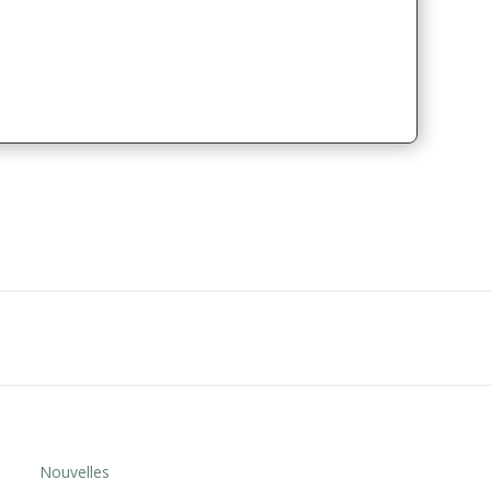
Nouvelles