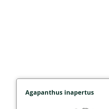
Agapanthus inapertus