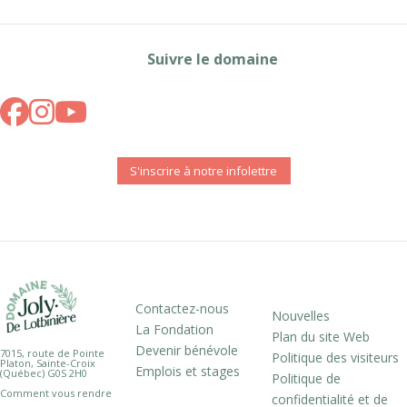
Suivre le domaine
S'inscrire à notre infolettre
Contactez-nous
Nouvelles
La Fondation
Plan du site Web
Devenir bénévole
7015, route de Pointe
Politique des visiteurs
Platon, Sainte-Croix
Emplois et stages
(Québec) G0S 2H0
Politique de
Comment vous rendre
confidentialité et de