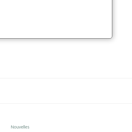
Nouvelles