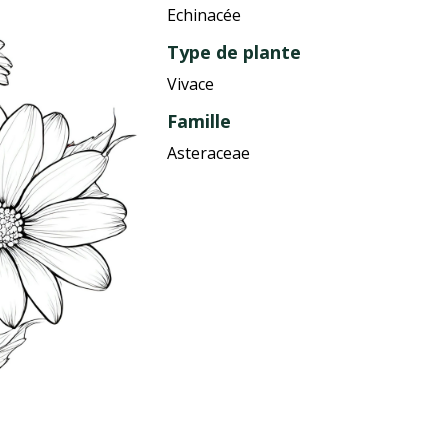
Echinacée
Type de plante
Vivace
Famille
Asteraceae