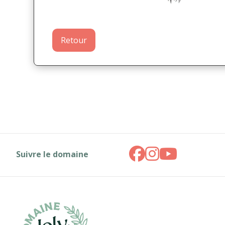
Retour
Suivre le domaine