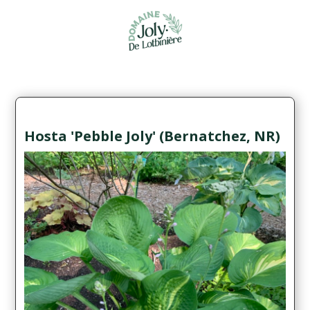
Hosta 'Pebble Joly' (Bernatchez, NR)