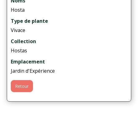
Noms
Hosta
Type de plante
Vivace
Collection
Hostas
Emplacement
Jardin d'Expérience
Retour