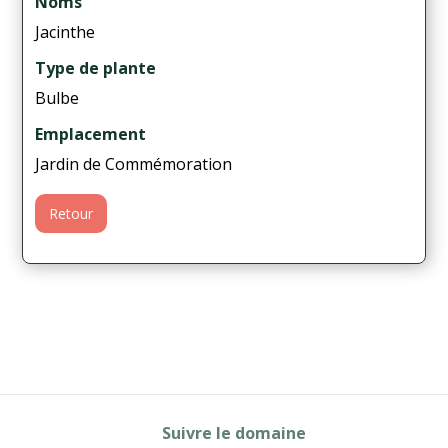
Noms
Jacinthe
Type de plante
Bulbe
Emplacement
Jardin de Commémoration
Retour
Suivre le domaine