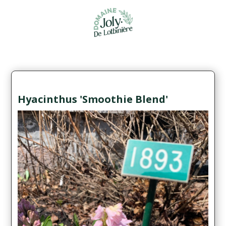
Hyacinthus 'Smoothie Blend'