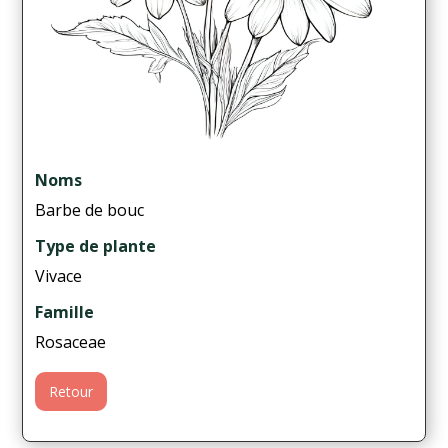
Noms
Barbe de bouc
Type de plante
Vivace
Famille
Rosaceae
Retour