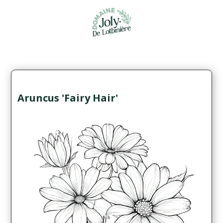
Aruncus 'Fairy Hair'