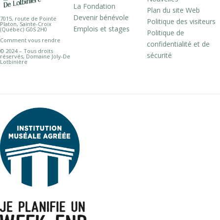
La Fondation
Plan du site Web
Devenir bénévole
7015, route de Pointe
Politique des visiteurs
Platon, Sainte-Croix
Emplois et stages
(Québec) G0S 2H0
Politique de
Comment vous rendre
confidentialité et de
© 2024 – Tous droits
sécurité
réservés, Domaine Joly-De
Lotbinière