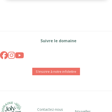
Suivre le domaine
S'inscrire à notre infolettre
Contactez-nous
Nouvelles