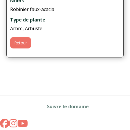
Noms
Robinier faux-acacia
Type de plante
Arbre, Arbuste
Retour
Suivre le domaine