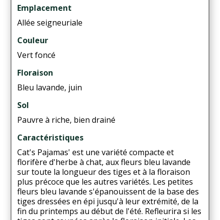
Emplacement
Allée seigneuriale
Couleur
Vert foncé
Floraison
Bleu lavande, juin
Sol
Pauvre à riche, bien drainé
Caractéristiques
Cat's Pajamas' est une variété compacte et
florifère d'herbe à chat, aux fleurs bleu lavande
sur toute la longueur des tiges et à la floraison
plus précoce que les autres variétés. Les petites
fleurs bleu lavande s'épanouissent de la base des
tiges dressées en épi jusqu'à leur extrémité, de la
fin du printemps au début de l'été. Refleurira si les