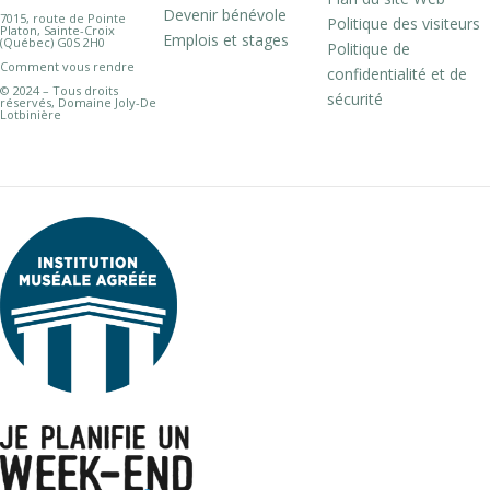
Devenir bénévole
7015, route de Pointe
Politique des visiteurs
Platon, Sainte-Croix
Emplois et stages
(Québec) G0S 2H0
Politique de
Comment vous rendre
confidentialité et de
© 2024 – Tous droits
sécurité
réservés, Domaine Joly-De
Lotbinière