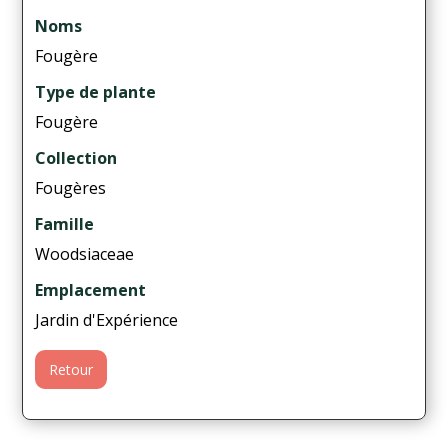
Noms
Fougère
Type de plante
Fougère
Collection
Fougères
Famille
Woodsiaceae
Emplacement
Jardin d'Expérience
Retour