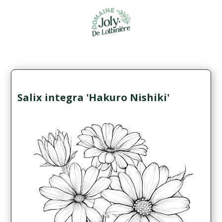
Salix integra 'Hakuro Nishiki'