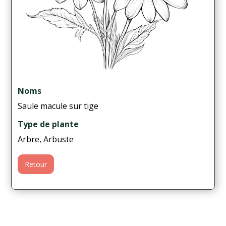
Noms
Saule macule sur tige
Type de plante
Arbre, Arbuste
Retour