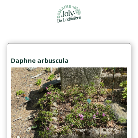
Daphne arbuscula