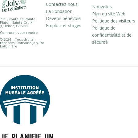
Contactez-nous
Nouvelles
La Fondation
Plan du site Web
Devenir bénévole
7015, route de Pointe
Politique des visiteurs
Platon, Sainte-Croix
Emplois et stages
(Québec) G0S 2H0
Politique de
Comment vous rendre
confidentialité et de
© 2024 – Tous droits
sécurité
réservés, Domaine Joly-De
Lotbinière