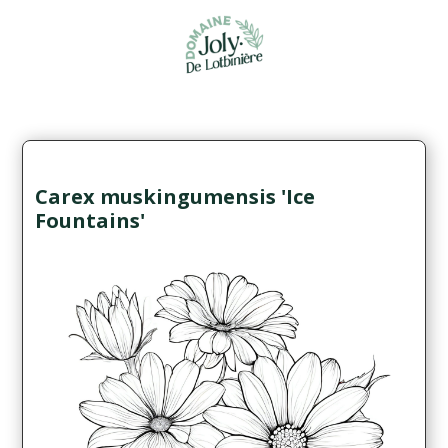
Carex muskingumensis 'Ice
Fountains'