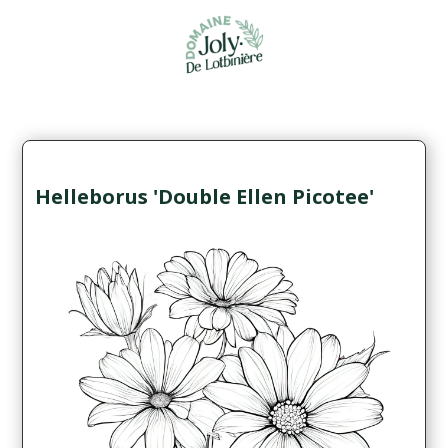
Helleborus 'Double Ellen Picotee'