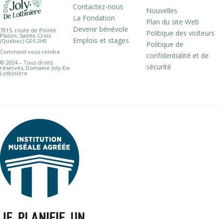
Contactez-nous
Nouvelles
La Fondation
Plan du site Web
Devenir bénévole
7015, route de Pointe
Politique des visiteurs
Platon, Sainte-Croix
Emplois et stages
(Québec) G0S 2H0
Politique de
Comment vous rendre
confidentialité et de
© 2024 – Tous droits
sécurité
réservés, Domaine Joly-De
Lotbinière