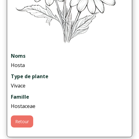
Noms
Hosta
Type de plante
Vivace
Famille
Hostaceae
Retour