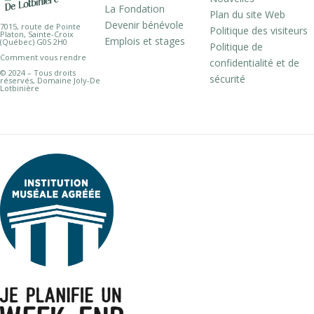
La Fondation
Plan du site Web
Devenir bénévole
7015, route de Pointe
Politique des visiteurs
Platon, Sainte-Croix
Emplois et stages
(Québec) G0S 2H0
Politique de
Comment vous rendre
confidentialité et de
© 2024 – Tous droits
sécurité
réservés, Domaine Joly-De
Lotbinière