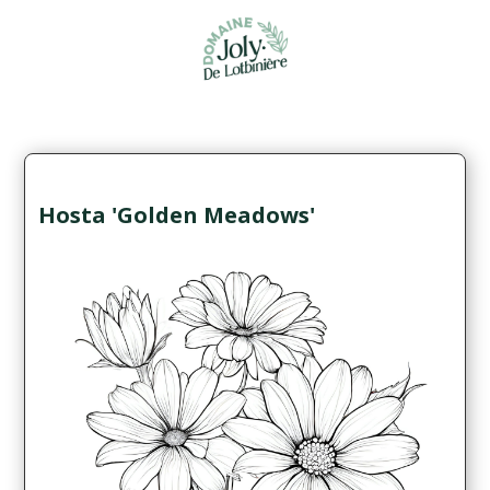
Hosta 'Golden Meadows'