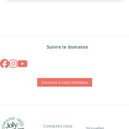
Suivre le domaine
S'inscrire à notre infolettre
Contactez-nous
Nouvelles