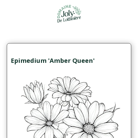
Epimedium 'Amber Queen'