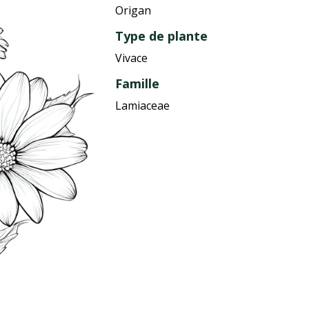
Origan
Type de plante
Vivace
Famille
Lamiaceae