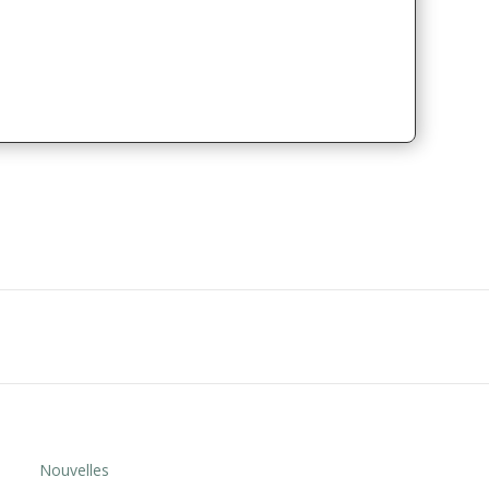
Nouvelles