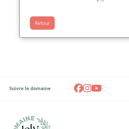
Retour
Suivre le domaine