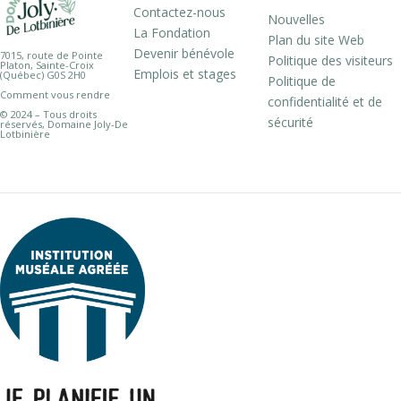
Contactez-nous
Nouvelles
La Fondation
Plan du site Web
Devenir bénévole
7015, route de Pointe
Politique des visiteurs
Platon, Sainte-Croix
Emplois et stages
(Québec) G0S 2H0
Politique de
Comment vous rendre
confidentialité et de
© 2024 – Tous droits
sécurité
réservés, Domaine Joly-De
Lotbinière