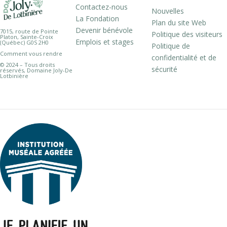
Contactez-nous
Nouvelles
La Fondation
Plan du site Web
Devenir bénévole
7015, route de Pointe
Politique des visiteurs
Platon, Sainte-Croix
Emplois et stages
(Québec) G0S 2H0
Politique de
Comment vous rendre
confidentialité et de
© 2024 – Tous droits
sécurité
réservés, Domaine Joly-De
Lotbinière