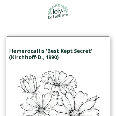
Hemerocallis 'Best Kept Secret'
(Kirchhoff-D., 1990)