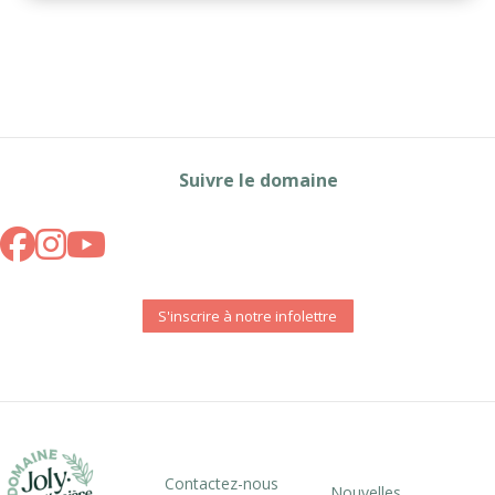
Suivre le domaine
S'inscrire à notre infolettre
Contactez-nous
Nouvelles