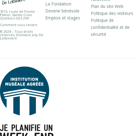
La Fondation
Plan du site Web
Devenir bénévole
7015, route de Pointe
Politique des visiteurs
Platon, Sainte-Croix
Emplois et stages
(Québec) G0S 2H0
Politique de
Comment vous rendre
confidentialité et de
© 2024 – Tous droits
sécurité
réservés, Domaine Joly-De
Lotbinière