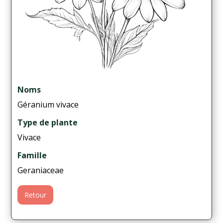
Noms
Géranium vivace
Type de plante
Vivace
Famille
Geraniaceae
Retour