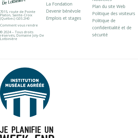
La Fondation
Plan du site Web
Devenir bénévole
7015, route de Pointe
Politique des visiteurs
Platon, Sainte-Croix
Emplois et stages
(Québec) G0S 2H0
Politique de
Comment vous rendre
confidentialité et de
© 2024 – Tous droits
sécurité
réservés, Domaine Joly-De
Lotbinière