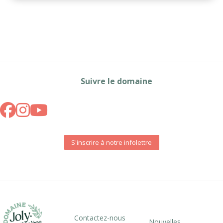
Suivre le domaine
S'inscrire à notre infolettre
Contactez-nous
Nouvelles