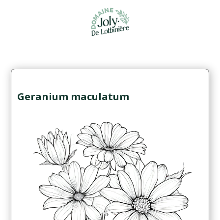
Geranium maculatum