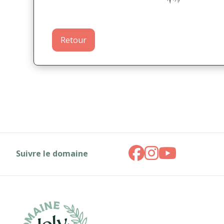
Retour
Suivre le domaine