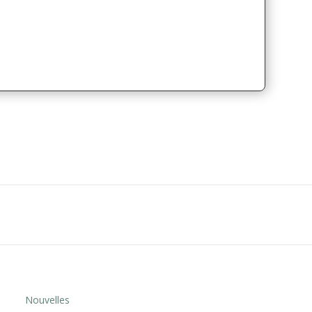
Nouvelles