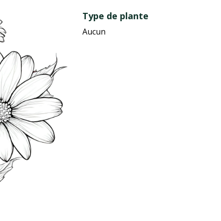
Type de plante
Aucun