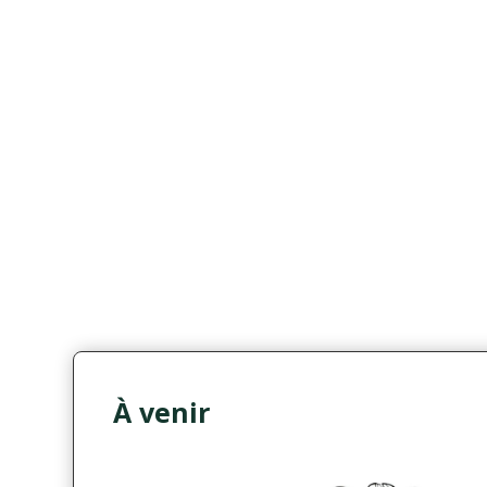
À venir