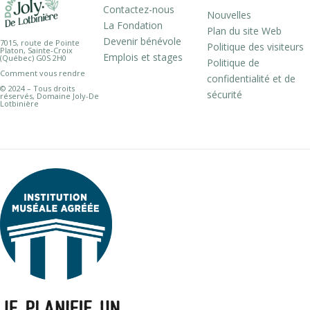
Contactez-nous
Nouvelles
La Fondation
Plan du site Web
Devenir bénévole
7015, route de Pointe
Politique des visiteurs
Platon, Sainte-Croix
Emplois et stages
(Québec) G0S 2H0
Politique de
Comment vous rendre
confidentialité et de
© 2024 – Tous droits
sécurité
réservés, Domaine Joly-De
Lotbinière