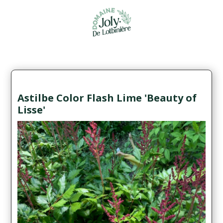
Astilbe Color Flash Lime 'Beauty of
Lisse'