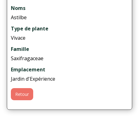
Noms
Astilbe
Type de plante
Vivace
Famille
Saxifragaceae
Emplacement
Jardin d'Expérience
Retour