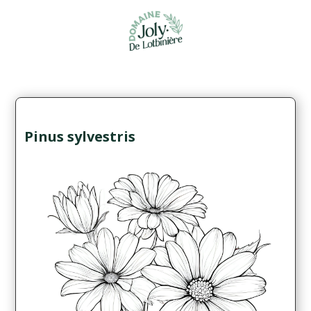
Pinus sylvestris