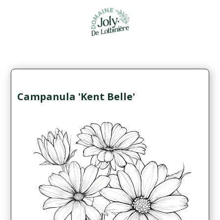
Campanula 'Kent Belle'