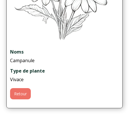
Noms
Campanule
Type de plante
Vivace
Retour