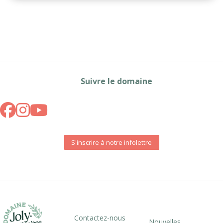
Suivre le domaine
S'inscrire à notre infolettre
Contactez-nous
Nouvelles