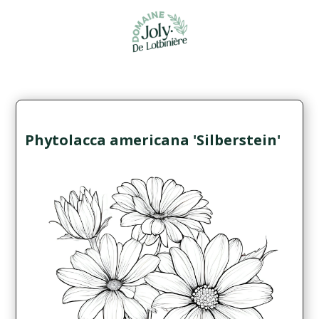
Phytolacca americana 'Silberstein'