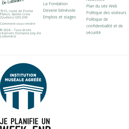
La Fondation
Plan du site Web
Devenir bénévole
7015, route de Pointe
Politique des visiteurs
Platon, Sainte-Croix
Emplois et stages
(Québec) G0S 2H0
Politique de
Comment vous rendre
confidentialité et de
© 2024 – Tous droits
sécurité
réservés, Domaine Joly-De
Lotbinière