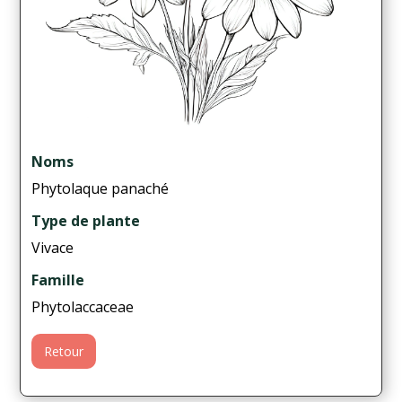
Noms
Phytolaque panaché
Type de plante
Vivace
Famille
Phytolaccaceae
Retour