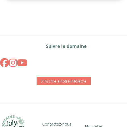
Suivre le domaine
S'inscrire à notre infolettre
Contactez-nous
Nouvelles