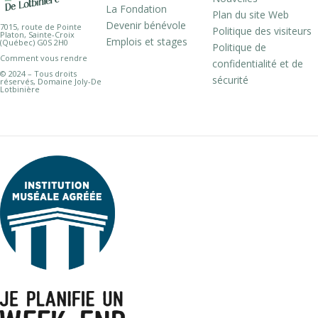
La Fondation
Plan du site Web
Devenir bénévole
7015, route de Pointe
Politique des visiteurs
Platon, Sainte-Croix
Emplois et stages
(Québec) G0S 2H0
Politique de
Comment vous rendre
confidentialité et de
© 2024 – Tous droits
sécurité
réservés, Domaine Joly-De
Lotbinière