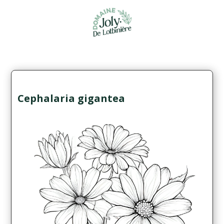
Cephalaria gigantea