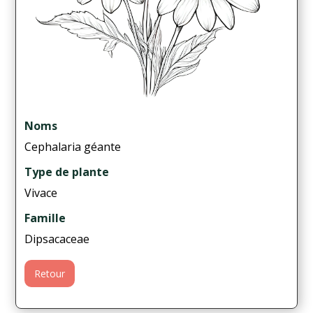
Noms
Cephalaria géante
Type de plante
Vivace
Famille
Dipsacaceae
Retour