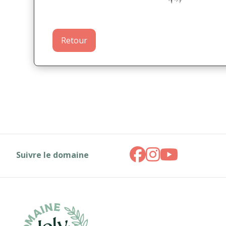
Retour
Suivre le domaine