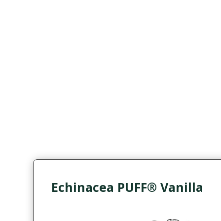
Echinacea PUFF® Vanilla