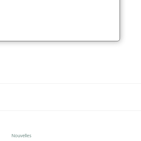
Nouvelles