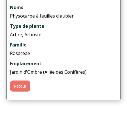
Noms
Physocarpe à feuilles d'aubier
Type de plante
Arbre, Arbuste
Famille
Rosaceae
Emplacement
Jardin d'Ombre (Allée des Conifères)
Retour