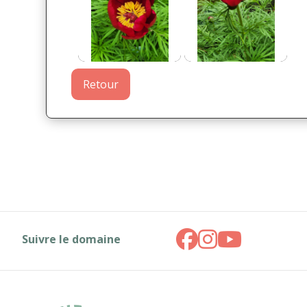
Retour
Suivre le domaine