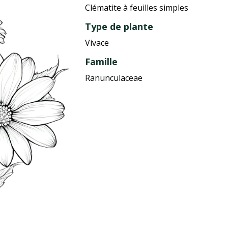
Clématite à feuilles simples
Type de plante
Vivace
Famille
Ranunculaceae