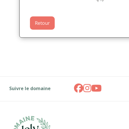
Retour
Suivre le domaine