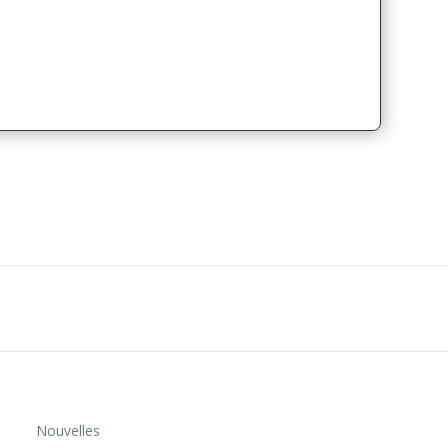
Nouvelles