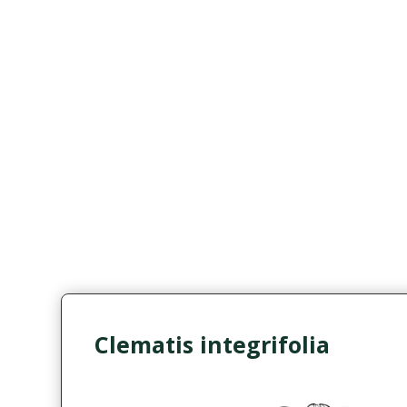
Clematis integrifolia