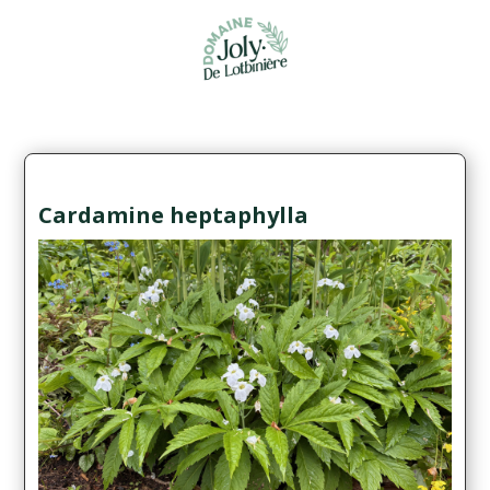
Cardamine heptaphylla