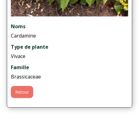
Noms
Cardamine
Type de plante
Vivace
Famille
Brassicaceae
Retour