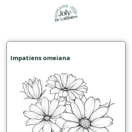
Impatiens omeiana