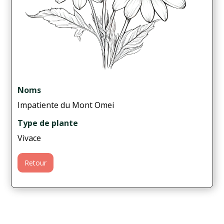
Noms
Impatiente du Mont Omei
Type de plante
Vivace
Retour