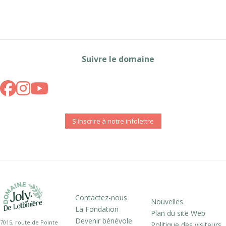
Suivre le domaine
S'inscrire à notre infolettre
Contactez-nous
Nouvelles
La Fondation
Plan du site Web
Devenir bénévole
7015, route de Pointe
Politique des visiteurs