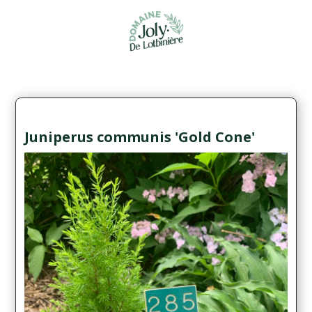
Juniperus communis 'Gold Cone'