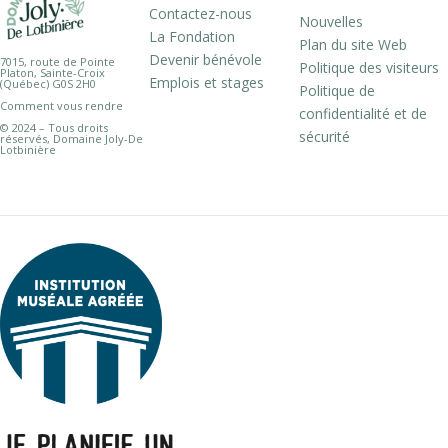
Contactez-nous
Nouvelles
La Fondation
Plan du site Web
Devenir bénévole
7015, route de Pointe
Politique des visiteurs
Platon, Sainte-Croix
Emplois et stages
(Québec) G0S 2H0
Politique de
Comment vous rendre
confidentialité et de
© 2024 – Tous droits
sécurité
réservés, Domaine Joly-De
Lotbinière