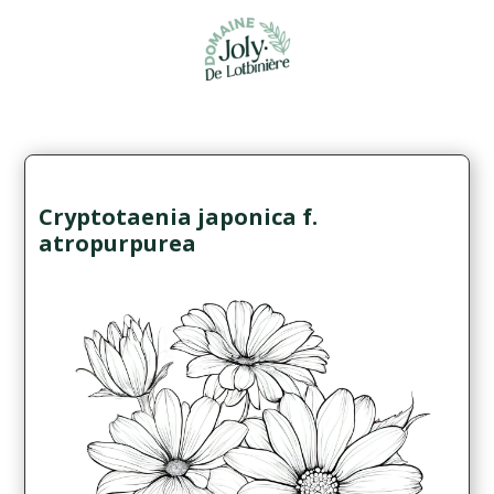
Cryptotaenia japonica f.
atropurpurea