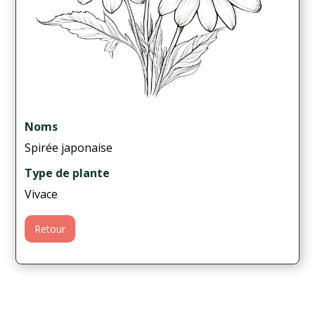
Noms
Spirée japonaise
Type de plante
Vivace
Retour