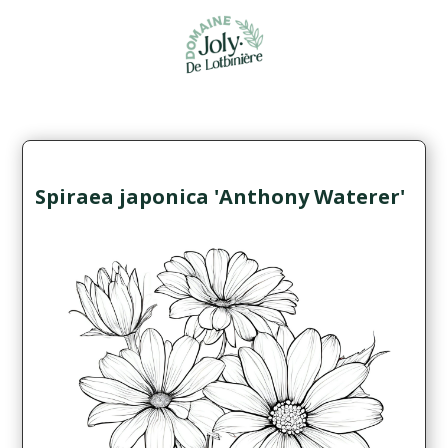
Spiraea japonica 'Anthony Waterer'