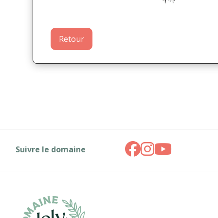
Retour
Suivre le domaine