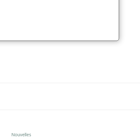
Nouvelles