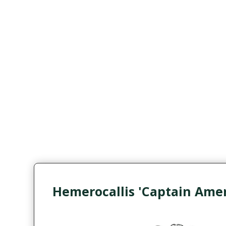
Hemerocallis 'Captain Amer