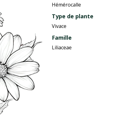
Hémérocalle
Type de plante
Vivace
Famille
Liliaceae