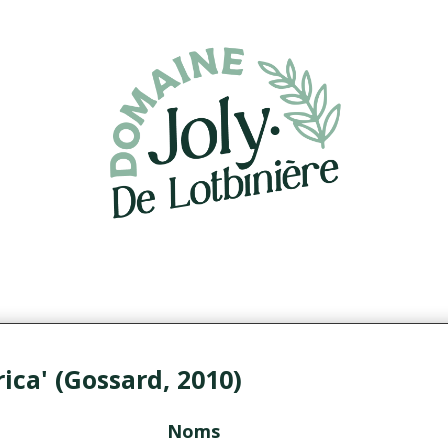
ica' (Gossard, 2010)
Noms